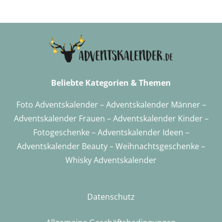
Beliebte Kategorien & Themen
Foto Adventskalender
–
Adventskalender Männer
–
Adventskalender Frauen
–
Adventskalender Kinder
–
Fotogeschenke
–
Adventskalender
Ideen –
Adventskalender Beauty
–
Weihnachtsgeschenke
–
Whisky Adventskalender
Datenschutz