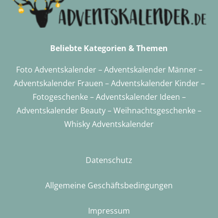
Beliebte Kategorien & Themen
Foto Adventskalender
–
Adventskalender Männer
–
Adventskalender Frauen
–
Adventskalender Kinder
–
Fotogeschenke
–
Adventskalender
Ideen –
Adventskalender Beauty
–
Weihnachtsgeschenke
–
Whisky Adventskalender
Datenschutz
Allgemeine Geschäftsbedingungen
Impressum