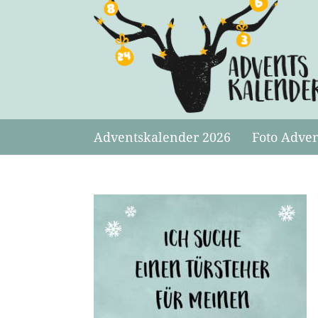
Adventskalender 2026
Foto Adve