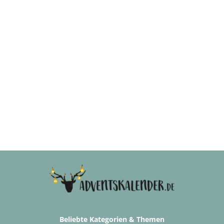
Beliebte Kategorien & Themen