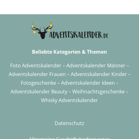
Beliebte Kategorien & Themen
Foto Adventskalender
–
Adventskalender Männer
–
Adventskalender Frauen
–
Adventskalender Kinder
–
Fotogeschenke
–
Adventskalender
Ideen –
Adventskalender Beauty
–
Weihnachtsgeschenke
–
Whisky Adventskalender
Datenschutz