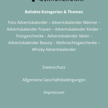
Beliebte Kategorien & Themen
Foto Adventskalender
–
Adventskalender Männer
–
Adventskalender Frauen
–
Adventskalender Kinder
–
Fotogeschenke
–
Adventskalender
Ideen –
Adventskalender Beauty
–
Weihnachtsgeschenke
–
Whisky Adventskalender
Datenschutz
Allgemeine Geschäftsbedingungen
Impressum