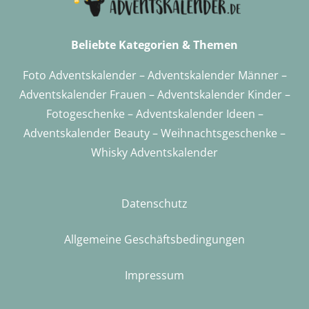
Beliebte Kategorien & Themen
Foto Adventskalender
–
Adventskalender Männer
–
Adventskalender Frauen
–
Adventskalender Kinder
–
Fotogeschenke
–
Adventskalender
Ideen –
Adventskalender Beauty
–
Weihnachtsgeschenke
–
Whisky Adventskalender
Datenschutz
Allgemeine Geschäftsbedingungen
Impressum